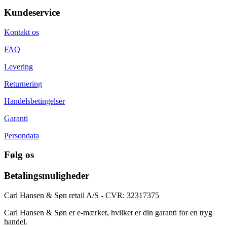
Kundeservice
Kontakt os
FAQ
Levering
Returnering
Handelsbetingelser
Garanti
Persondata
Følg os
Betalingsmuligheder
Carl Hansen & Søn retail A/S - CVR: 32317375
Carl Hansen & Søn er e-mærket, hvilket er din garanti for en tryg
handel.