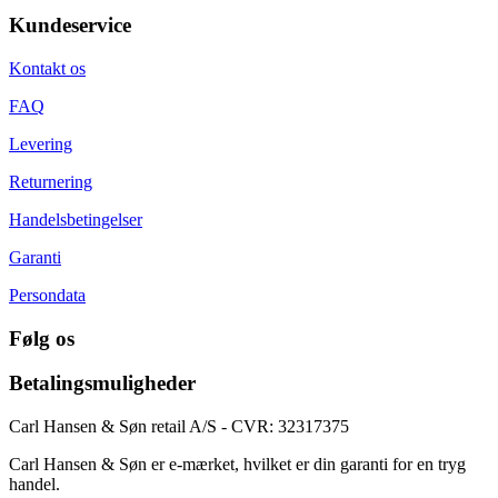
Kundeservice
Kontakt os
FAQ
Levering
Returnering
Handelsbetingelser
Garanti
Persondata
Følg os
Betalingsmuligheder
Carl Hansen & Søn retail A/S - CVR: 32317375
Carl Hansen & Søn er e-mærket, hvilket er din garanti for en tryg
handel.