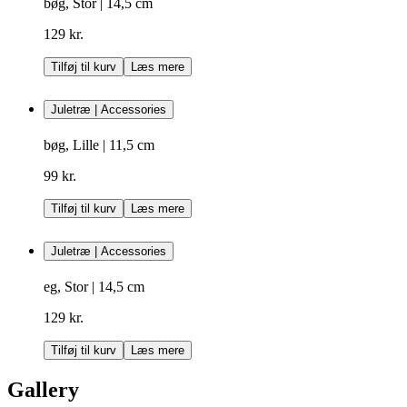
bøg, Stor | 14,5 cm
129 kr.
Tilføj til kurv
Læs mere
Juletræ | Accessories
bøg, Lille | 11,5 cm
99 kr.
Tilføj til kurv
Læs mere
Juletræ | Accessories
eg, Stor | 14,5 cm
129 kr.
Tilføj til kurv
Læs mere
Gallery