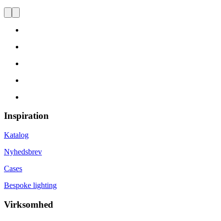
Inspiration
Katalog
Nyhedsbrev
Cases
Bespoke lighting
Virksomhed