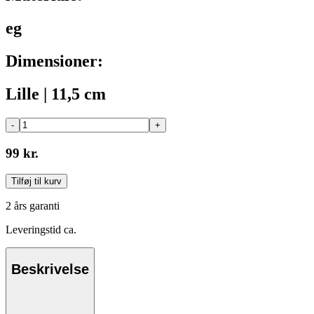
eg
Dimensioner:
Lille | 11,5 cm
-
+
99 kr.
Tilføj til kurv
2 års garanti
Leveringstid ca.
Beskrivelse