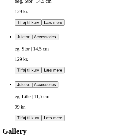
bøg, Stor | 14,5 cm
129 kr.
Tilføj til kurv
Læs mere
Juletræ | Accessories
eg, Stor | 14,5 cm
129 kr.
Tilføj til kurv
Læs mere
Juletræ | Accessories
eg, Lille | 11,5 cm
99 kr.
Tilføj til kurv
Læs mere
Gallery