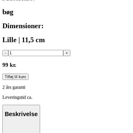
bøg
Dimensioner:
Lille | 11,5 cm
-
+
99 kr.
Tilføj til kurv
2 års garanti
Leveringstid ca.
Beskrivelse