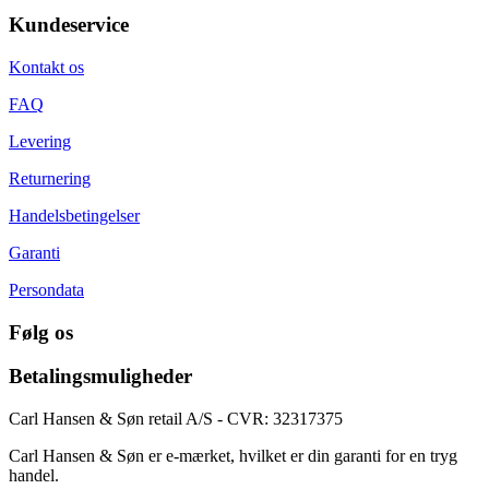
Kundeservice
Kontakt os
FAQ
Levering
Returnering
Handelsbetingelser
Garanti
Persondata
Følg os
Betalingsmuligheder
Carl Hansen & Søn retail A/S - CVR: 32317375
Carl Hansen & Søn er e-mærket, hvilket er din garanti for en tryg
handel.