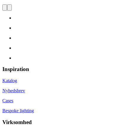
Inspiration
Katalog
Nyhedsbrev
Cases
Bespoke lighting
Virksomhed