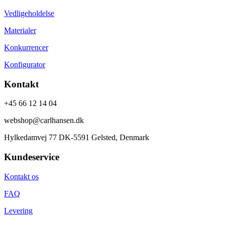
Vedligeholdelse
Materialer
Konkurrencer
Konfigurator
Kontakt
+45 66 12 14 04
webshop@carlhansen.dk
Hylkedamvej 77 DK-5591 Gelsted, Denmark
Kundeservice
Kontakt os
FAQ
Levering