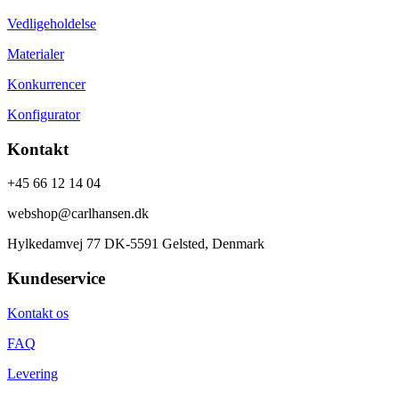
Vedligeholdelse
Materialer
Konkurrencer
Konfigurator
Kontakt
+45 66 12 14 04
webshop@carlhansen.dk
Hylkedamvej 77 DK-5591 Gelsted, Denmark
Kundeservice
Kontakt os
FAQ
Levering