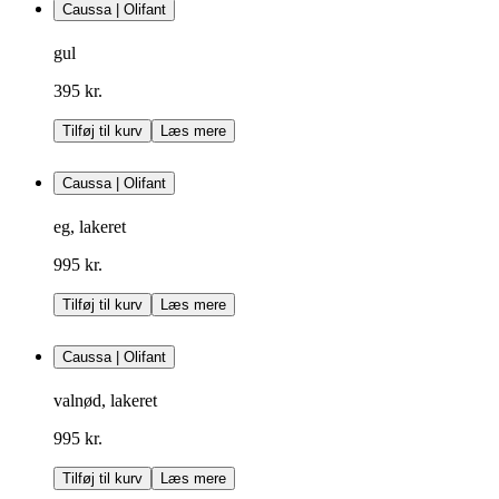
Caussa | Olifant
gul
395 kr.
Tilføj til kurv
Læs mere
Caussa | Olifant
eg, lakeret
995 kr.
Tilføj til kurv
Læs mere
Caussa | Olifant
valnød, lakeret
995 kr.
Tilføj til kurv
Læs mere