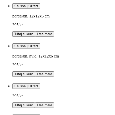
Caussa | Olifant
porcelæn, 12x12x6 cm
395 kr.
Tilføj til kurv
Læs mere
Caussa | Olifant
porcelæn, hvid, 12x12x6 cm
395 kr.
Tilføj til kurv
Læs mere
Caussa | Olifant
395 kr.
Tilføj til kurv
Læs mere