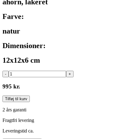
ahorn, lakeret
Farve:
natur
Dimensioner:
12x12x6 cm
-
+
995 kr.
Tilføj til kurv
2 års garanti
Fragtfri levering
Leveringstid ca.