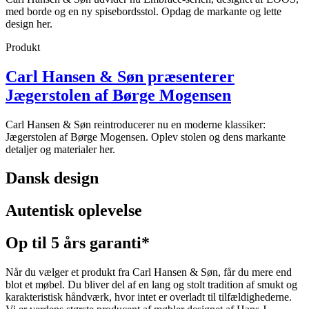
med borde og en ny spisebordsstol. Opdag de markante og lette
design her.
Produkt
Carl Hansen & Søn præsenterer
Jægerstolen af Børge Mogensen
Carl Hansen & Søn reintroducerer nu en moderne klassiker:
Jægerstolen af Børge Mogensen. Oplev stolen og dens markante
detaljer og materialer her.
Dansk design
Autentisk oplevelse
Op til 5 års garanti*
Når du vælger et produkt fra Carl Hansen & Søn, får du mere end
blot et møbel. Du bliver del af en lang og stolt tradition af smukt og
karakteristisk håndværk, hvor intet er overladt til tilfældighederne.