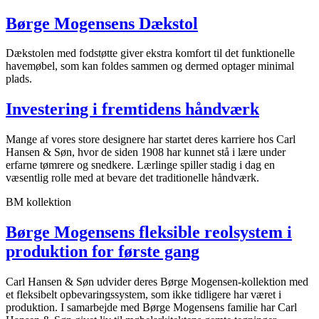
Børge Mogensens Dækstol
Dækstolen med fodstøtte giver ekstra komfort til det funktionelle
havemøbel, som kan foldes sammen og dermed optager minimal
plads.
Investering i fremtidens håndværk
Mange af vores store designere har startet deres karriere hos Carl
Hansen & Søn, hvor de siden 1908 har kunnet stå i lære under
erfarne tømrere og snedkere. Lærlinge spiller stadig i dag en
væsentlig rolle med at bevare det traditionelle håndværk.
BM kollektion
Børge Mogensens fleksible reolsystem i
produktion for første gang
Carl Hansen & Søn udvider deres Børge Mogensen-kollektion med
et fleksibelt opbevaringssystem, som ikke tidligere har været i
produktion. I samarbejde med Børge Mogensens familie har Carl