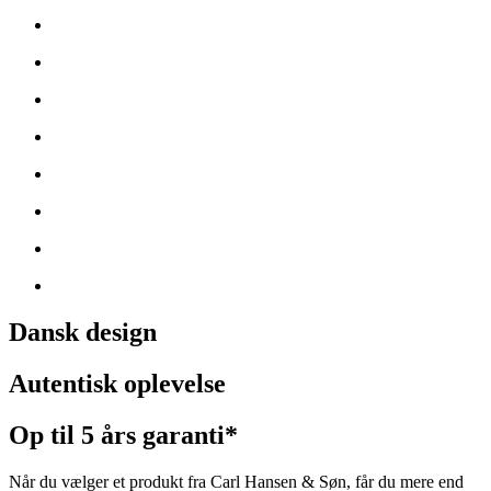
Dansk design
Autentisk oplevelse
Op til 5 års garanti*
Når du vælger et produkt fra Carl Hansen & Søn, får du mere end