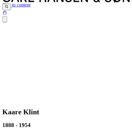
Skip to content
Kaare Klint
1888 - 1954