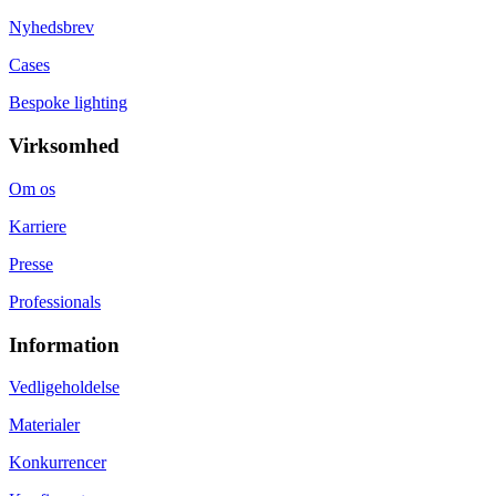
Nyhedsbrev
Cases
Bespoke lighting
Virksomhed
Om os
Karriere
Presse
Professionals
Information
Vedligeholdelse
Materialer
Konkurrencer