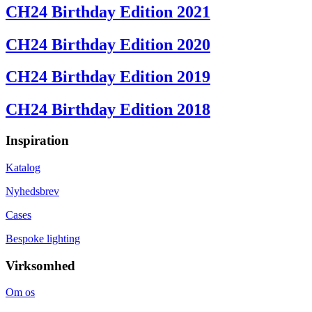
CH24 Birthday Edition 2021
CH24 Birthday Edition 2020
CH24 Birthday Edition 2019
CH24 Birthday Edition 2018
Inspiration
Katalog
Nyhedsbrev
Cases
Bespoke lighting
Virksomhed
Om os