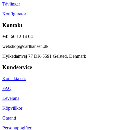
Tävlingar
Konfigurator
Kontakt
+45 66 12 14 04
webshop@carlhansen.dk
Hylkedamvej 77 DK-5591 Gelsted, Denmark
Kundservice
Kontakta oss
FAQ
Leverans
Köpvillkor
Garanti
Personuppgifter