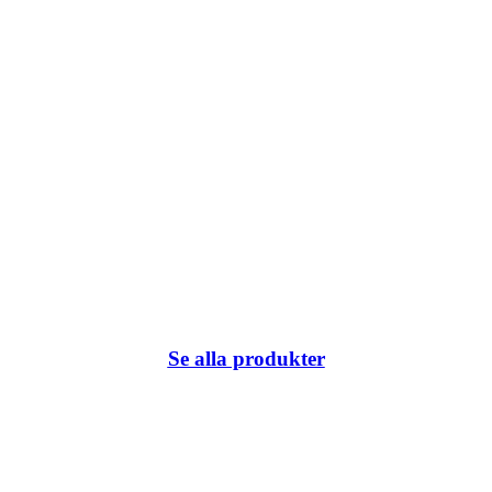
Se alla produkter