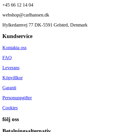
+45 66 12 14 04
webshop@carlhansen.dk
Hylkedamvej 77 DK-5591 Gelsted, Denmark
Kundservice
Kontakta oss
FAQ
Leverans
Köpvillkor
Garanti
Personuppgifter
Cookies
följ oss
Betalningsalternativ