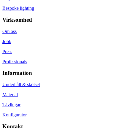
Bespoke lighting
Virksomhed
Om oss
Jobb
Press
Professionals
Information
Underhåll & skötsel
Material
Tävlingar
Konfigurator
Kontakt