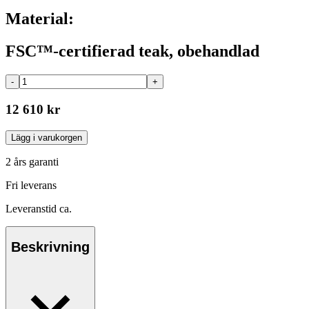
Material:
FSC™-certifierad teak, obehandlad
-
+
12 610 kr
Lägg i varukorgen
2 års garanti
Fri leverans
Leveranstid ca.
Beskrivning