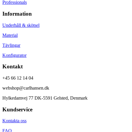
Professionals
Information
Underhåll & skötsel
Material
Tävlingar
Konfigurator
Kontakt
+45 66 12 14 04
webshop@carlhansen.dk
Hylkedamvej 77 DK-5591 Gelsted, Denmark
Kundservice
Kontakta oss
FAQ