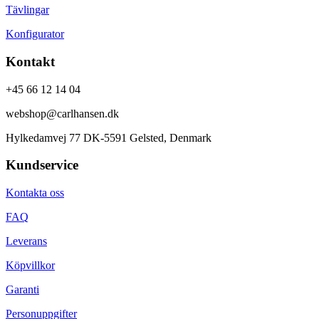
Tävlingar
Konfigurator
Kontakt
+45 66 12 14 04
webshop@carlhansen.dk
Hylkedamvej 77 DK-5591 Gelsted, Denmark
Kundservice
Kontakta oss
FAQ
Leverans
Köpvillkor
Garanti
Personuppgifter