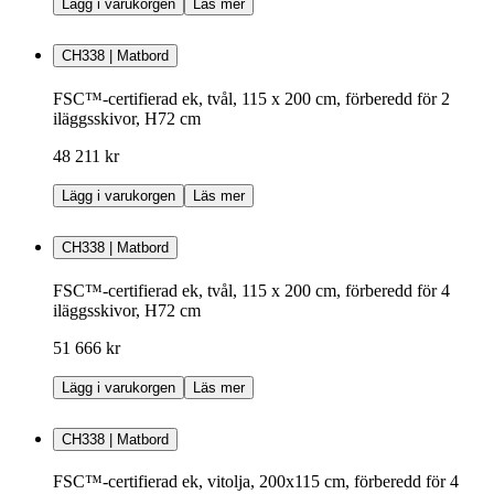
Lägg i varukorgen
Läs mer
CH338 | Matbord
FSC™-certifierad ek, tvål, 115 x 200 cm, förberedd för 2
iläggsskivor, H72 cm
48 211 kr
Lägg i varukorgen
Läs mer
CH338 | Matbord
FSC™-certifierad ek, tvål, 115 x 200 cm, förberedd för 4
iläggsskivor, H72 cm
51 666 kr
Lägg i varukorgen
Läs mer
CH338 | Matbord
FSC™-certifierad ek, vitolja, 200x115 cm, förberedd för 4