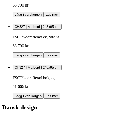
68 790 kr
Lägg i varukorgen
Läs mer
CH327 | Matbord | 248x95 cm
FSC™-certifierad ek, vitolja
68 790 kr
Lägg i varukorgen
Läs mer
CH327 | Matbord | 248x95 cm
FSC™-certifierad bok, olja
51 666 kr
Lägg i varukorgen
Läs mer
Dansk design