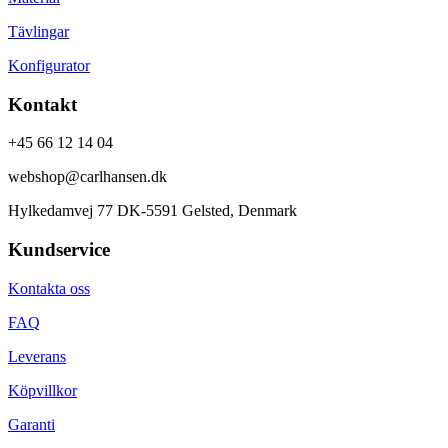
Tävlingar
Konfigurator
Kontakt
+45 66 12 14 04
webshop@carlhansen.dk
Hylkedamvej 77 DK-5591 Gelsted, Denmark
Kundservice
Kontakta oss
FAQ
Leverans
Köpvillkor
Garanti