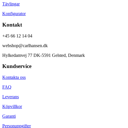
Tävlingar
Konfigurator
Kontakt
+45 66 12 14 04
webshop@carlhansen.dk
Hylkedamvej 77 DK-5591 Gelsted, Denmark
Kundservice
Kontakta oss
FAQ
Leverans
Köpvillkor
Garanti
Personuppgifter