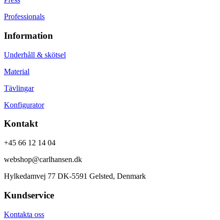
Professionals
Information
Underhåll & skötsel
Material
Tävlingar
Konfigurator
Kontakt
+45 66 12 14 04
webshop@carlhansen.dk
Hylkedamvej 77 DK-5591 Gelsted, Denmark
Kundservice
Kontakta oss