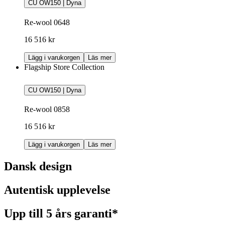
CU OW150 | Dyna
Re-wool 0648
16 516 kr
Lägg i varukorgen
Läs mer
Flagship Store Collection
CU OW150 | Dyna
Re-wool 0858
16 516 kr
Lägg i varukorgen
Läs mer
Dansk design
Autentisk upplevelse
Upp till 5 års garanti*