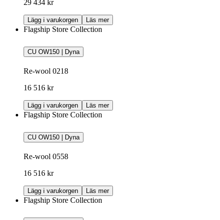
29 434 kr
Lägg i varukorgen
Läs mer
Flagship Store Collection
CU OW150 | Dyna
Re-wool 0218
16 516 kr
Lägg i varukorgen
Läs mer
Flagship Store Collection
CU OW150 | Dyna
Re-wool 0558
16 516 kr
Lägg i varukorgen
Läs mer
Flagship Store Collection