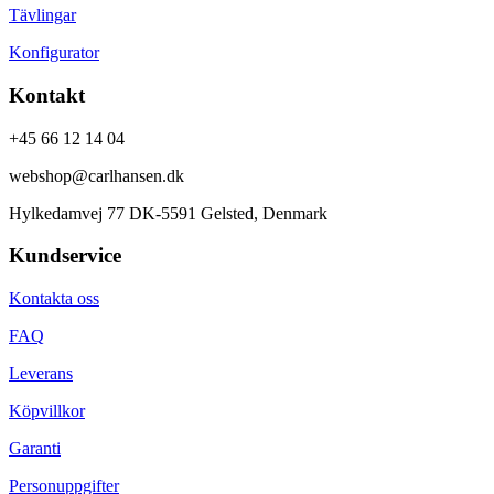
Tävlingar
Konfigurator
Kontakt
+45 66 12 14 04
webshop@carlhansen.dk
Hylkedamvej 77 DK-5591 Gelsted, Denmark
Kundservice
Kontakta oss
FAQ
Leverans
Köpvillkor
Garanti
Personuppgifter