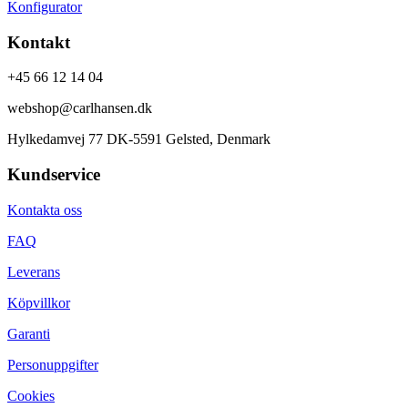
Konfigurator
Kontakt
+45 66 12 14 04
webshop@carlhansen.dk
Hylkedamvej 77 DK-5591 Gelsted, Denmark
Kundservice
Kontakta oss
FAQ
Leverans
Köpvillkor
Garanti
Personuppgifter
Cookies