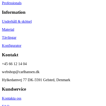
Professionals
Information
Underhåll & skötsel
Material
Tävlingar
Konfigurator
Kontakt
+45 66 12 14 04
webshop@carlhansen.dk
Hylkedamvej 77 DK-5591 Gelsted, Denmark
Kundservice
Kontakta oss