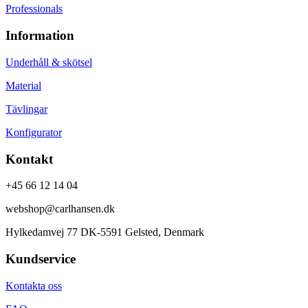
Professionals
Information
Underhåll & skötsel
Material
Tävlingar
Konfigurator
Kontakt
+45 66 12 14 04
webshop@carlhansen.dk
Hylkedamvej 77 DK-5591 Gelsted, Denmark
Kundservice
Kontakta oss