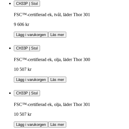
CH33P | Stol
FSC™-certifierad ek, tvål, läder Thor 301
9 606 kr
Lägg i varukorgen
Läs mer
CH33P | Stol
FSC™-certifierad ek, olja, läder Thor 300
10 507 kr
Lägg i varukorgen
Läs mer
CH33P | Stol
FSC™-certifierad ek, olja, läder Thor 301
10 507 kr
Lägg i varukorgen
Läs mer