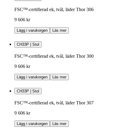
FSC™-certifierad ek, tvål, läder Thor 306
9 606 kr
Lägg i varukorgen
Läs mer
CH33P | Stol
FSC™-certifierad ek, tvål, läder Thor 300
9 606 kr
Lägg i varukorgen
Läs mer
CH33P | Stol
FSC™-certifierad ek, tvål, läder Thor 307
9 606 kr
Lägg i varukorgen
Läs mer