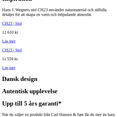
Hans J. Wegners stol CH23 använder naturmaterial och stilfulla
detaljer för att skapa en varm och inbjudande atmosfär.
CH23 | Stol
12 610 kr
Läs mer
CH23 | Stol
11 559 kr
Läs mer
Dansk design
Autentisk upplevelse
Upp till 5 års garanti*
När du väljer en produkt från Carl Hansen & Søn får du mer än bara