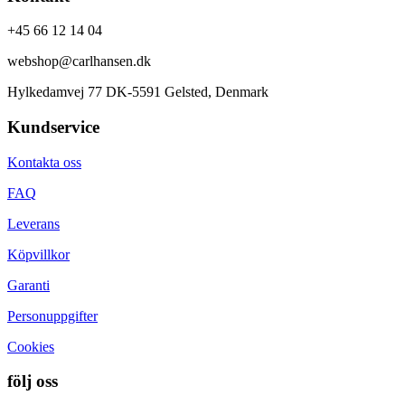
+45 66 12 14 04
webshop@carlhansen.dk
Hylkedamvej 77 DK-5591 Gelsted, Denmark
Kundservice
Kontakta oss
FAQ
Leverans
Köpvillkor
Garanti
Personuppgifter
Cookies
följ oss