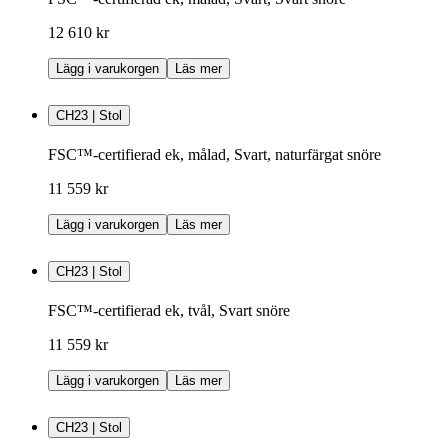
12 610 kr
Lägg i varukorgen
Läs mer
CH23 | Stol
FSC™-certifierad ek, målad, Svart, naturfärgat snöre
11 559 kr
Lägg i varukorgen
Läs mer
CH23 | Stol
FSC™-certifierad ek, tvål, Svart snöre
11 559 kr
Lägg i varukorgen
Läs mer
CH23 | Stol