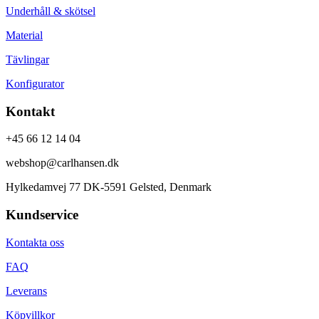
Underhåll & skötsel
Material
Tävlingar
Konfigurator
Kontakt
+45 66 12 14 04
webshop@carlhansen.dk
Hylkedamvej 77 DK-5591 Gelsted, Denmark
Kundservice
Kontakta oss
FAQ
Leverans
Köpvillkor