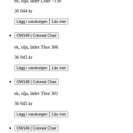
ek, olja, läder Loke 7150
36 044 kr
Lägg i varukorgen
Läs mer
OW149 | Colonial Chair
ek, olja, läder Thor 306
36 945 kr
Lägg i varukorgen
Läs mer
OW149 | Colonial Chair
ek, olja, läder Thor 301
36 945 kr
Lägg i varukorgen
Läs mer
OW149 | Colonial Chair