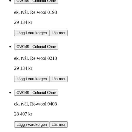
OW149 | Colonial Chair
ek, tvål, Re-wool 0198
29 134 kr
Lägg i varukorgen
Läs mer
OW149 | Colonial Chair
ek, tvål, Re-wool 0218
29 134 kr
Lägg i varukorgen
Läs mer
OW149 | Colonial Chair
ek, tvål, Re-wool 0408
28 407 kr
Lägg i varukorgen
Läs mer