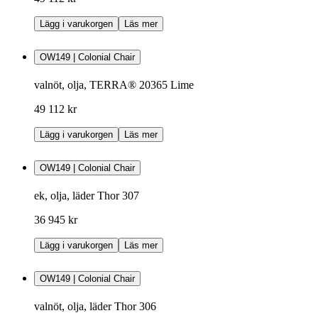
Lägg i varukorgen
Läs mer
OW149 | Colonial Chair
valnöt, olja, TERRA® 20365 Lime
49 112 kr
Lägg i varukorgen
Läs mer
OW149 | Colonial Chair
ek, olja, läder Thor 307
36 945 kr
Lägg i varukorgen
Läs mer
OW149 | Colonial Chair
valnöt, olja, läder Thor 306