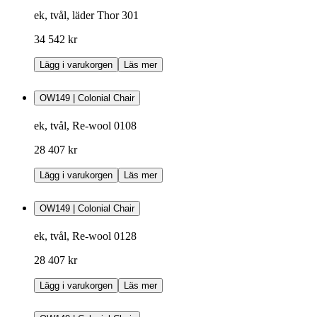
ek, tvål, läder Thor 301
34 542 kr
Lägg i varukorgen
Läs mer
OW149 | Colonial Chair
ek, tvål, Re-wool 0108
28 407 kr
Lägg i varukorgen
Läs mer
OW149 | Colonial Chair
ek, tvål, Re-wool 0128
28 407 kr
Lägg i varukorgen
Läs mer