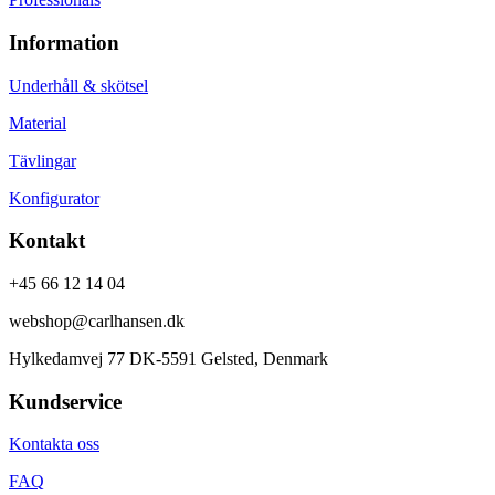
Information
Underhåll & skötsel
Material
Tävlingar
Konfigurator
Kontakt
+45 66 12 14 04
webshop@carlhansen.dk
Hylkedamvej 77 DK-5591 Gelsted, Denmark
Kundservice
Kontakta oss
FAQ