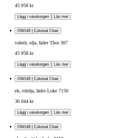
45 958 kr
Lägg i varukorgen
Läs mer
OW149 | Colonial Chair
valnöt, olja, läder Thor 307
45 958 kr
Lägg i varukorgen
Läs mer
OW149 | Colonial Chair
ek, vitolja, läder Loke 7150
36 044 kr
Lägg i varukorgen
Läs mer
OW149 | Colonial Chair