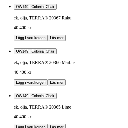
OW149 | Colonial Chair
ek, olja, TERRA® 20367 Raku
40 400 kr
Lägg i varukorgen
Läs mer
OW149 | Colonial Chair
ek, olja, TERRA® 20366 Marble
40 400 kr
Lägg i varukorgen
Läs mer
OW149 | Colonial Chair
ek, olja, TERRA® 20365 Lime
40 400 kr
Lägg i varukorgen
Läs mer