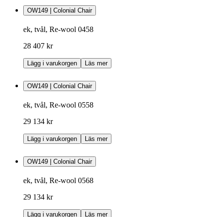
OW149 | Colonial Chair
ek, tvål, Re-wool 0458
28 407 kr
Lägg i varukorgen
Läs mer
OW149 | Colonial Chair
ek, tvål, Re-wool 0558
29 134 kr
Lägg i varukorgen
Läs mer
OW149 | Colonial Chair
ek, tvål, Re-wool 0568
29 134 kr
Lägg i varukorgen
Läs mer