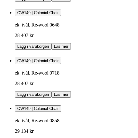
OW149 | Colonial Chair
ek, tvål, Re-wool 0648
28 407 kr
Lägg i varukorgen
Läs mer
OW149 | Colonial Chair
ek, tvål, Re-wool 0718
28 407 kr
Lägg i varukorgen
Läs mer
OW149 | Colonial Chair
ek, tvål, Re-wool 0858
29 134 kr