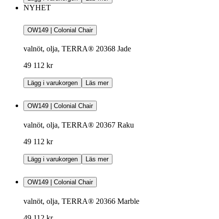
NYHET
OW149 | Colonial Chair
valnöt, olja, TERRA® 20368 Jade
49 112 kr
Lägg i varukorgen
Läs mer
OW149 | Colonial Chair
valnöt, olja, TERRA® 20367 Raku
49 112 kr
Lägg i varukorgen
Läs mer
OW149 | Colonial Chair
valnöt, olja, TERRA® 20366 Marble
49 112 kr