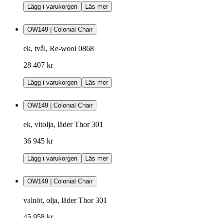
Lägg i varukorgen
Läs mer
OW149 | Colonial Chair
ek, tvål, Re-wool 0868
28 407 kr
Lägg i varukorgen
Läs mer
OW149 | Colonial Chair
ek, vitolja, läder Thor 301
36 945 kr
Lägg i varukorgen
Läs mer
OW149 | Colonial Chair
valnöt, olja, läder Thor 301
45 958 kr