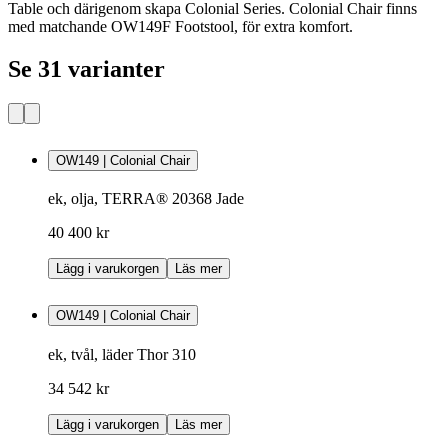
Table och därigenom skapa Colonial Series. Colonial Chair finns
med matchande OW149F Footstool, för extra komfort.
Se 31 varianter
OW149 | Colonial Chair
ek, olja, TERRA® 20368 Jade
40 400 kr
Lägg i varukorgen
Läs mer
OW149 | Colonial Chair
ek, tvål, läder Thor 310
34 542 kr
Lägg i varukorgen
Läs mer