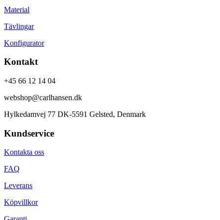
Material
Tävlingar
Konfigurator
Kontakt
+45 66 12 14 04
webshop@carlhansen.dk
Hylkedamvej 77 DK-5591 Gelsted, Denmark
Kundservice
Kontakta oss
FAQ
Leverans
Köpvillkor
Garanti