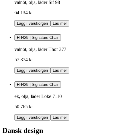
valnöt, olja, läder Sif 98
64 134 kr
Lägg i varukorgen
Läs mer
FH429 | Signature Chair
valnöt, olja, läder Thor 377
57 374 kr
Lägg i varukorgen
Läs mer
FH429 | Signature Chair
ek, olja, läder Loke 7110
50 765 kr
Lägg i varukorgen
Läs mer
Dansk design