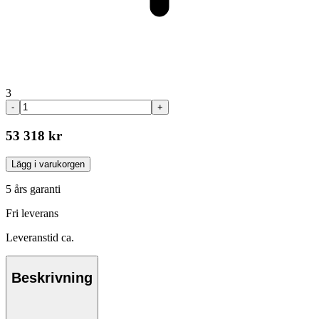
3
-
+
53 318 kr
Lägg i varukorgen
5 års garanti
Fri leverans
Leveranstid ca.
Beskrivning