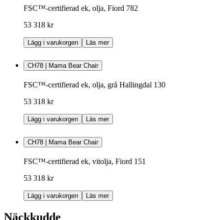
FSC™-certifierad ek, olja, Fiord 782
53 318 kr
Lägg i varukorgen
Läs mer
CH78 | Mama Bear Chair
FSC™-certifierad ek, olja, grå Hallingdal 130
53 318 kr
Lägg i varukorgen
Läs mer
CH78 | Mama Bear Chair
FSC™-certifierad ek, vitolja, Fiord 151
53 318 kr
Lägg i varukorgen
Läs mer
Näckkudde