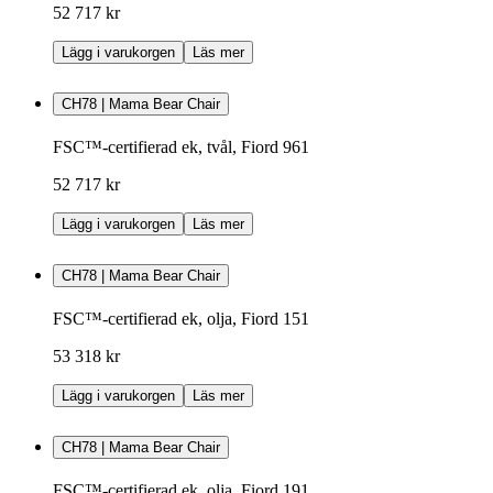
52 717 kr
Lägg i varukorgen
Läs mer
CH78 | Mama Bear Chair
FSC™-certifierad ek, tvål, Fiord 961
52 717 kr
Lägg i varukorgen
Läs mer
CH78 | Mama Bear Chair
FSC™-certifierad ek, olja, Fiord 151
53 318 kr
Lägg i varukorgen
Läs mer
CH78 | Mama Bear Chair
FSC™-certifierad ek, olja, Fiord 191