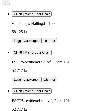
CH78 | Mama Bear Chair
valnöt, olja, Hallingdal 100
58 125 kr
Lägg i varukorgen
Läs mer
CH78 | Mama Bear Chair
FSC™-certifierad ek, tvål, Fiord 151
52 717 kr
Lägg i varukorgen
Läs mer
CH78 | Mama Bear Chair
FSC™-certifierad ek, tvål, Fiord 191
52 717 kr