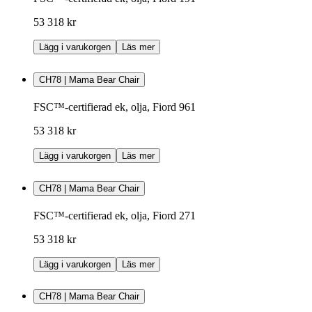
53 318 kr
Lägg i varukorgen
Läs mer
CH78 | Mama Bear Chair
FSC™-certifierad ek, olja, Fiord 961
53 318 kr
Lägg i varukorgen
Läs mer
CH78 | Mama Bear Chair
FSC™-certifierad ek, olja, Fiord 271
53 318 kr
Lägg i varukorgen
Läs mer
CH78 | Mama Bear Chair