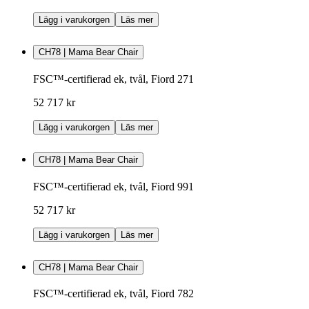
Lägg i varukorgen
Läs mer
CH78 | Mama Bear Chair
FSC™-certifierad ek, tvål, Fiord 271
52 717 kr
Lägg i varukorgen
Läs mer
CH78 | Mama Bear Chair
FSC™-certifierad ek, tvål, Fiord 991
52 717 kr
Lägg i varukorgen
Läs mer
CH78 | Mama Bear Chair
FSC™-certifierad ek, tvål, Fiord 782