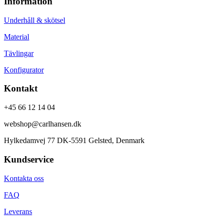
Information
Underhåll & skötsel
Material
Tävlingar
Konfigurator
Kontakt
+45 66 12 14 04
webshop@carlhansen.dk
Hylkedamvej 77 DK-5591 Gelsted, Denmark
Kundservice
Kontakta oss
FAQ
Leverans