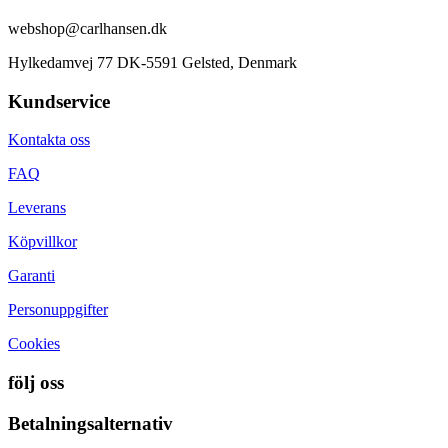
webshop@carlhansen.dk
Hylkedamvej 77 DK-5591 Gelsted, Denmark
Kundservice
Kontakta oss
FAQ
Leverans
Köpvillkor
Garanti
Personuppgifter
Cookies
följ oss
Betalningsalternativ