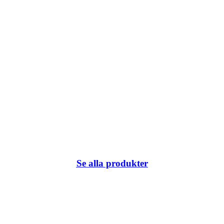
Se alla produkter