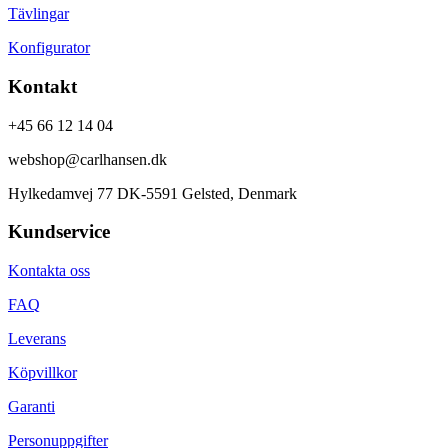
Tävlingar
Konfigurator
Kontakt
+45 66 12 14 04
webshop@carlhansen.dk
Hylkedamvej 77 DK-5591 Gelsted, Denmark
Kundservice
Kontakta oss
FAQ
Leverans
Köpvillkor
Garanti
Personuppgifter