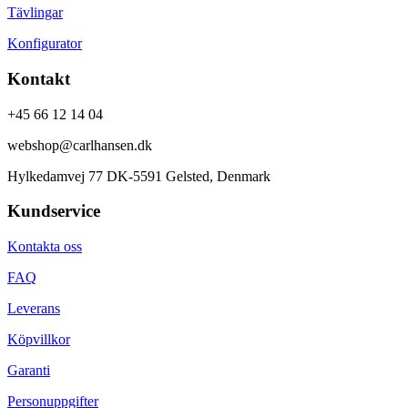
Tävlingar
Konfigurator
Kontakt
+45 66 12 14 04
webshop@carlhansen.dk
Hylkedamvej 77 DK-5591 Gelsted, Denmark
Kundservice
Kontakta oss
FAQ
Leverans
Köpvillkor
Garanti
Personuppgifter