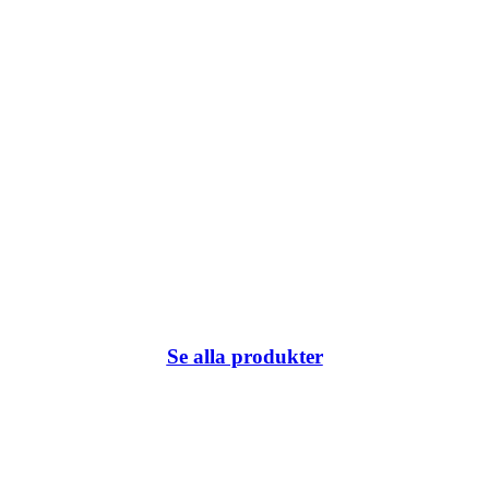
Se alla produkter