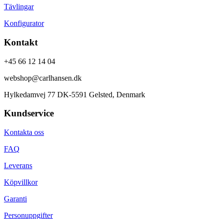
Tävlingar
Konfigurator
Kontakt
+45 66 12 14 04
webshop@carlhansen.dk
Hylkedamvej 77 DK-5591 Gelsted, Denmark
Kundservice
Kontakta oss
FAQ
Leverans
Köpvillkor
Garanti
Personuppgifter