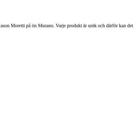
 Nason Moretti på ön Murano. Varje produkt är unik och därför kan det