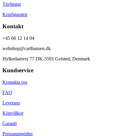
Tävlingar
Konfigurator
Kontakt
+45 66 12 14 04
webshop@carlhansen.dk
Hylkedamvej 77 DK-5591 Gelsted, Denmark
Kundservice
Kontakta oss
FAQ
Leverans
Köpvillkor
Garanti
Personuppgifter