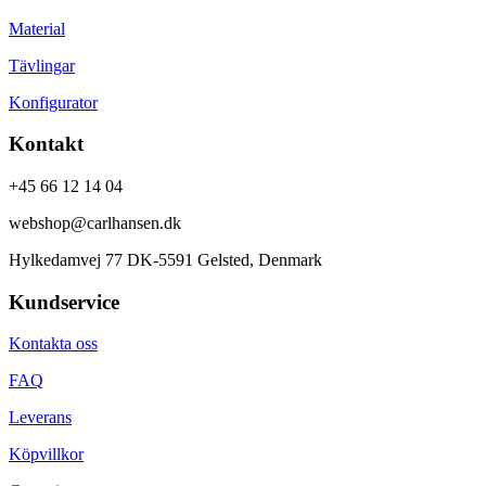
Material
Tävlingar
Konfigurator
Kontakt
+45 66 12 14 04
webshop@carlhansen.dk
Hylkedamvej 77 DK-5591 Gelsted, Denmark
Kundservice
Kontakta oss
FAQ
Leverans
Köpvillkor