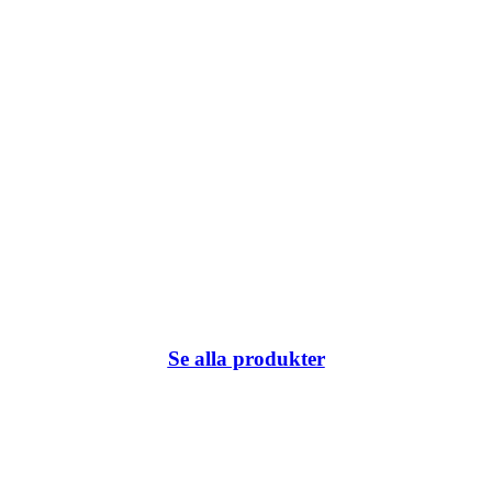
Se alla produkter