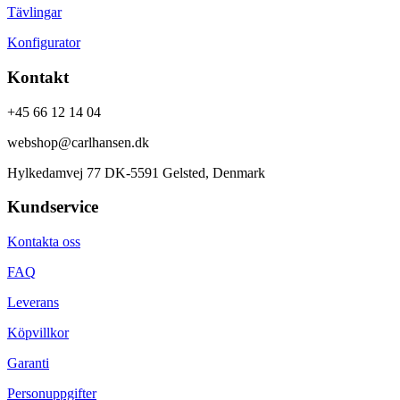
Tävlingar
Konfigurator
Kontakt
+45 66 12 14 04
webshop@carlhansen.dk
Hylkedamvej 77 DK-5591 Gelsted, Denmark
Kundservice
Kontakta oss
FAQ
Leverans
Köpvillkor
Garanti
Personuppgifter