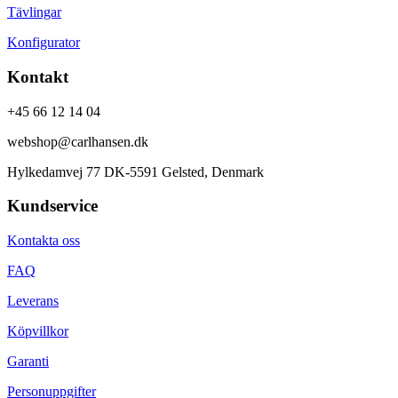
Tävlingar
Konfigurator
Kontakt
+45 66 12 14 04
webshop@carlhansen.dk
Hylkedamvej 77 DK-5591 Gelsted, Denmark
Kundservice
Kontakta oss
FAQ
Leverans
Köpvillkor
Garanti
Personuppgifter