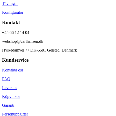
Tävlingar
Konfigurator
Kontakt
+45 66 12 14 04
webshop@carlhansen.dk
Hylkedamvej 77 DK-5591 Gelsted, Denmark
Kundservice
Kontakta oss
FAQ
Leverans
Köpvillkor
Garanti
Personuppgifter