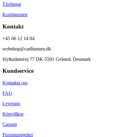
Tävlingar
Konfigurator
Kontakt
+45 66 12 14 04
webshop@carlhansen.dk
Hylkedamvej 77 DK-5591 Gelsted, Denmark
Kundservice
Kontakta oss
FAQ
Leverans
Köpvillkor
Garanti
Personuppgifter