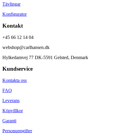
Tävlingar
Konfigurator
Kontakt
+45 66 12 14 04
webshop@carlhansen.dk
Hylkedamvej 77 DK-5591 Gelsted, Denmark
Kundservice
Kontakta oss
FAQ
Leverans
Köpvillkor
Garanti
Personuppgifter