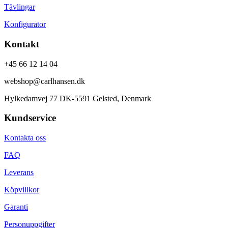
Tävlingar
Konfigurator
Kontakt
+45 66 12 14 04
webshop@carlhansen.dk
Hylkedamvej 77 DK-5591 Gelsted, Denmark
Kundservice
Kontakta oss
FAQ
Leverans
Köpvillkor
Garanti
Personuppgifter