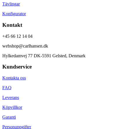
Tävlingar
Konfigurator
Kontakt
+45 66 12 14 04
webshop@carlhansen.dk
Hylkedamvej 77 DK-5591 Gelsted, Denmark
Kundservice
Kontakta oss
FAQ
Leverans
Köpvillkor
Garanti
Personuppgifter