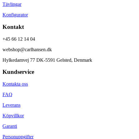
Tävlingar
Konfigurator
Kontakt
+45 66 12 14 04
webshop@carlhansen.dk
Hylkedamvej 77 DK-5591 Gelsted, Denmark
Kundservice
Kontakta oss
FAQ
Leverans
Köpvillkor
Garanti
Personuppgifter