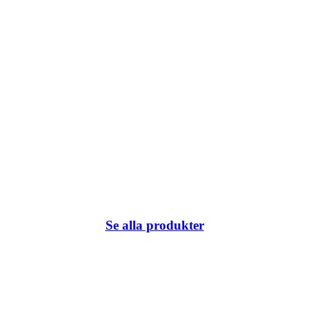
Se alla produkter