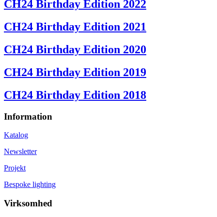
CH24 Birthday Edition 2022
CH24 Birthday Edition 2021
CH24 Birthday Edition 2020
CH24 Birthday Edition 2019
CH24 Birthday Edition 2018
Information
Katalog
Newsletter
Projekt
Bespoke lighting
Virksomhed